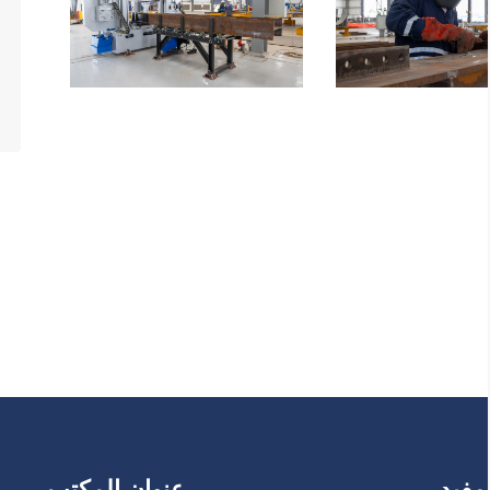
مفيد
عنوان المكتب