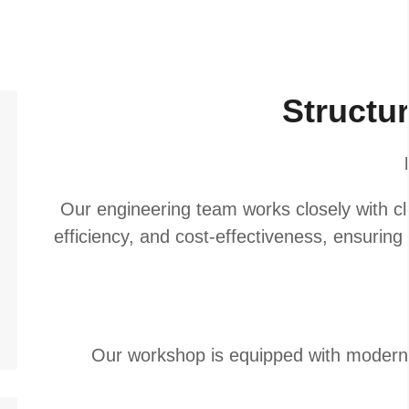
Structur
Our engineering team works closely with cli
efficiency, and cost-effectiveness, ensuring
Our workshop is equipped with modern 