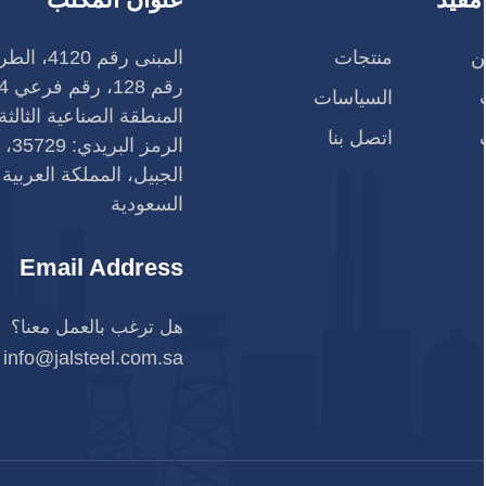
ن
منتجات
المبنى رقم 4120،
السياسات
المنطقة الصناعية الثالثة
اتصل بنا
الرمز البريدي: 35729،
الجبيل، المملكة العربية
السعودية
Email Address
هل ترغب بالعمل معنا؟
info@jalsteel.com.sa