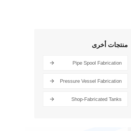
منتجات أخرى
Pipe Spool Fabrication
Pressure Vessel Fabrication
Shop-Fabricated Tanks